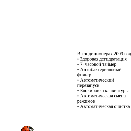
В кондиционерах 2009 год
• Здоровая дегидратация
• 7- часовой таймер
• Антибактериальный
фильтр
• Автоматический
перезапуск
• Блокировка клавиатуры
• Автоматическая смена
режимов
• Автоматическая очистка