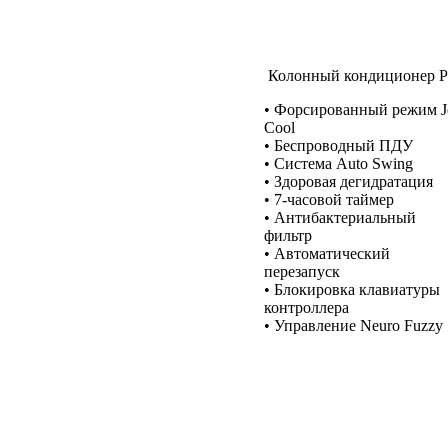
Колонный кондиционер P
• Форсированный режим J
Cool
• Беспроводный ПДУ
• Система Auto Swing
• Здоровая дегидратация
• 7-часовой таймер
• Антибактериальный
фильтр
• Автоматический
перезапуск
• Блокировка клавиатуры
контроллера
• Управление Neuro Fuzzy