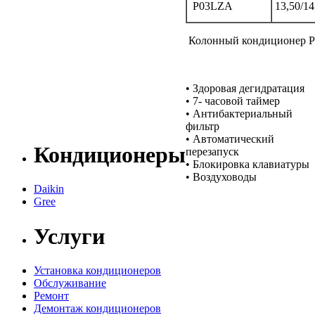
P03LZA
13,50/14
Колонный кондиционер P
• Здоровая дегидратация
• 7- часовой таймер
• Антибактериальный
фильтр
• Автоматический
Кондиционеры
перезапуск
• Блокировка клавиатуры
• Воздуховоды
Daikin
Gree
Услуги
Установка кондиционеров
Обслуживание
Ремонт
Демонтаж кондиционеров