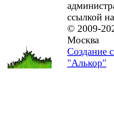
администра
ссылкой на
© 2009-20
Москва
Создание с
"Алькор"