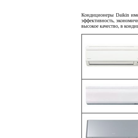
Кондиционеры Daikin име
эффективность, экономичн
высокое качество, в конд