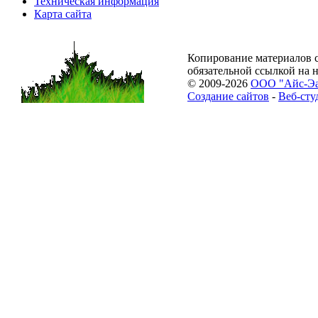
Техническая информация
Карта сайта
Копирование материалов с
обязательной ссылкой на 
© 2009-2026
ООО "Айс-Э
Создание сайтов
-
Веб-сту