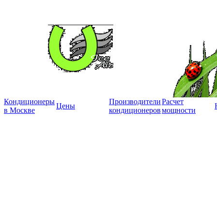
Кондиционеры
Производители
Расчет
Цены
в Москве
кондиционеров
мощности