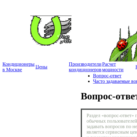
Кондиционеры
Производители
Расчет
Цены
в Москве
кондиционеров
мощности
Вопрос-ответ
Часто задаваемые в
Вопрос-отве
Раздел «вопрос-ответ» 
обычных пользователей
задавать вопросов по 
является сервисным це