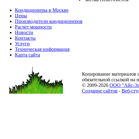
Кондиционеры в Москве
Цены
Производители кондиционеров
Расчет мощности
Новости
Контакты
Услуги
Техническая информация
Карта сайта
Копирование материалов с
обязательной ссылкой на 
© 2009-2026
ООО "Айс-Э
Создание сайтов
-
Веб-сту